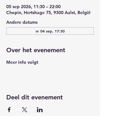
05 sep 2026, 11:30 – 22:00
Chopin, Hertshage 75, 9300 Aalst, België
Andere datums
vr 04 sep, 17:30
Over het evenement
Meer info volgt
Deel dit evenement