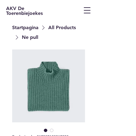
AKV De
Toerenbiejoekes
Startpagina
All Products
Ne pull